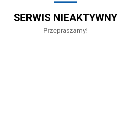
SERWIS NIEAKTYWNY
Przepraszamy!